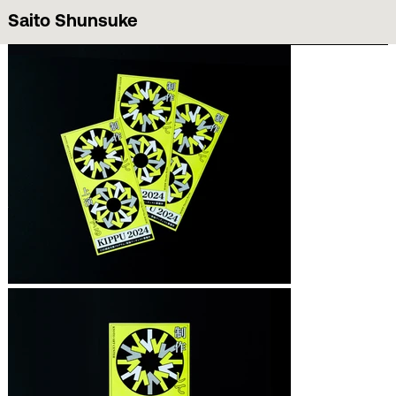
Saito Shunsuke